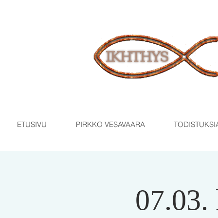
ETUSIVU
PIRKKO VESAVAARA
TODISTUKSI
07.03.