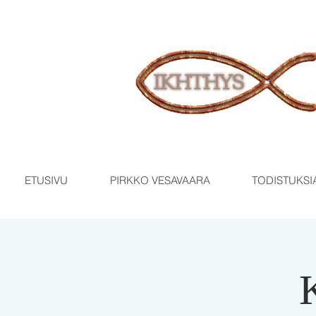
ETUSIVU
PIRKKO VESAVAARA
TODISTUKSI