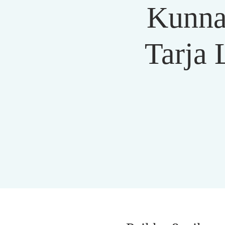
Kunnan
Tarja 